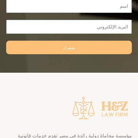
Name
Email
يشترك
مؤسسة محاماة دولية رائدة في مصر تقدم خدمات قانونية