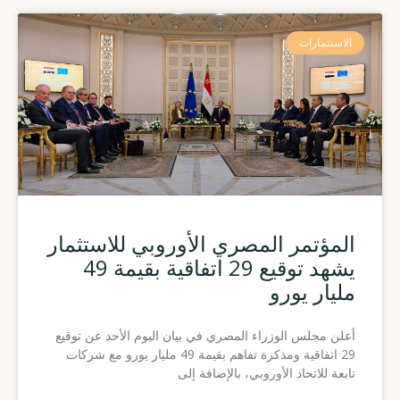
الاستثمارات
المؤتمر المصري الأوروبي للاستثمار
يشهد توقيع 29 اتفاقية بقيمة 49
مليار يورو
أعلن مجلس الوزراء المصري في بيان اليوم الأحد عن توقيع
29 اتفاقية ومذكرة تفاهم بقيمة 49 مليار يورو مع شركات
تابعة للاتحاد الأوروبي، بالإضافة إلى