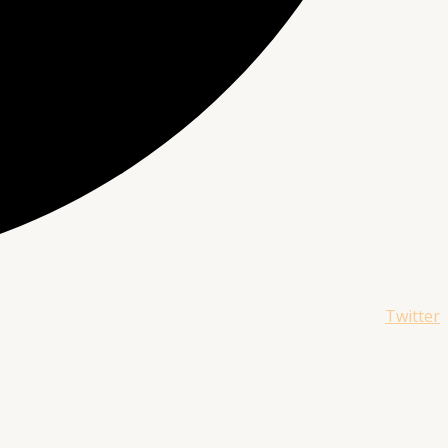
Twitter