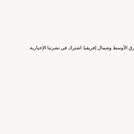
 الأوسط وشمال إفريقيا. اشترك في نشرتنا الإخبارية.