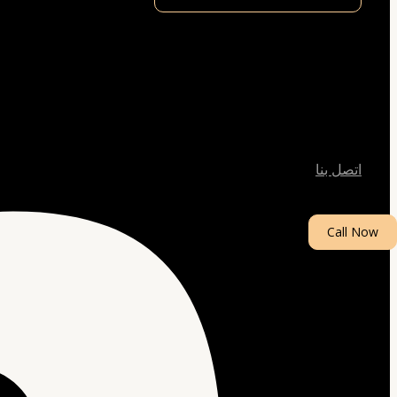
اتصل بنا
Call Now