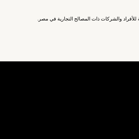
للأفراد والشركات ذات المصالح التجارية في مصر.