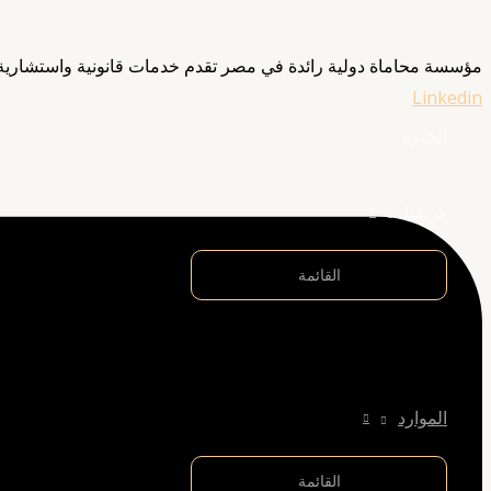
مؤسسة محاماة دولية رائدة في مصر تقدم خدمات قانونية واستشارية 
Linkedin
الخبره
فريقنا
القائمة
الموارد
القائمة