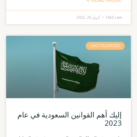
H&Z Law
أبريل 30, 2023
UNCATEGORIZED
إليك أهم القوانين السعودية في عام
2023