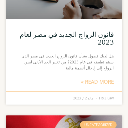
قانون الزواج الجديد في مصر لعام
2023
هل لديك فضول بشأن قانون الزواج الجديد في مصر الذي
سيتم تطبيقه في عام 2023؟ من تغيير الحد الأدنى لسن
الزواج إلى إدخال أنظمة مالية
READ MORE »
H&Z Law
مايو 12, 2023
UNCATEGORIZED