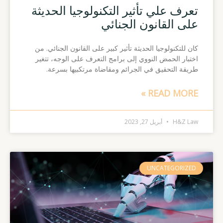
تعرف علي تأثير التكنولوجيا الحديثة
على القانون الجنائي
كان للتكنولوجيا الحديثة تأثير كبير على القانون الجنائي. من
اختبار الحمض النووي إلى برامج التعرف على الوجه، تتغير
طريقة التحقيق في الجرائم ومقاضاة مرتكبيها بسرعة.
READ MORE »
H&Z Law
أبريل 27, 2023
UNCATEGORIZED