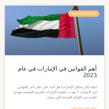
UNCATEGORIZED
أهم القوانين في الإمارات في عام
2023
انتباه لكل سكان الإمارات! هل أنت على علم بآخر القوانين
في الامارات ؟ نفذت حكومة الإمارات العربية المتحدة مؤخرًا
العديد من اللوائح الجديدة التي يمكن
READ MORE »