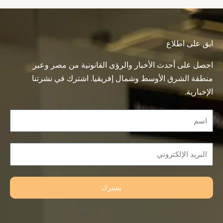
ابق على اطلاع
احصل على أحدث الأخبار والرؤى القانونية من مصر وعبر
منطقة الشرق الأوسط وشمال إفريقيا. اشترك في نشرتنا
الإخبارية.
Name
Email
يشترك