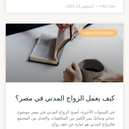
H&Z Law
أغسطس 24, 2023
UNCATEGORIZED
كيف يعمل الزواج المدني في مصر؟
في السنوات الأخيرة، أصبح الزواج المدني في مصر موضوع
جدلي وشائك يثير الكثير من المناقشات والجدل بين المجتمع.
فالزواج المدني هو عبارة عن عقد زواج