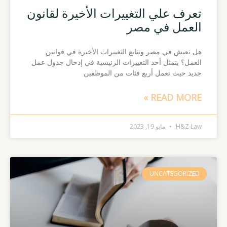
تعرف علي التغييرات الأخيرة لقانون
العمل في مصر
هل تعيش في مصر وتتابع التغييرات الأخيرة في قوانين
العمل؟ يتمثل أحد التغييرات الرئيسية في إدخال جدول عمل
جديد حيث تعمل أربع فئات من الموظفين
READ MORE »
H&Z Law
مايو 19, 2023
UNCATEGORIZED