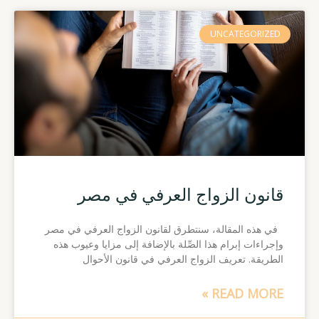
Page
Page
Page
Page
UNCATEGORIZED
قانون الزواج العرفي في مصر
في هذه المقالة، سنتطرق لقانون الزواج العرفي في مصر
وإجراءات إبرام هذا الصِّلة بالإضافة إلى مزايا وعيوب هذه
الطريقة. تعريف الزواج العرفي في قانون الأحوال
READ MORE »