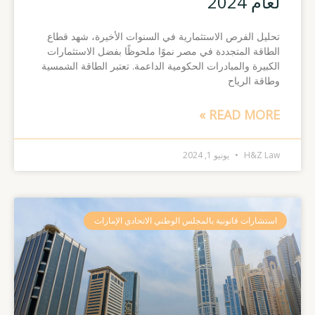
لعام 2024
تحليل الفرص الاستثمارية في السنوات الأخيرة، شهد قطاع
الطاقة المتجددة في مصر نموًا ملحوظًا بفضل الاستثمارات
الكبيرة والمبادرات الحكومية الداعمة. تعتبر الطاقة الشمسية
وطاقة الرياح
READ MORE »
H&Z Law
يونيو 1, 2024
استشارات قانونية بالمجلس الوطني الاتحادي الإمارات