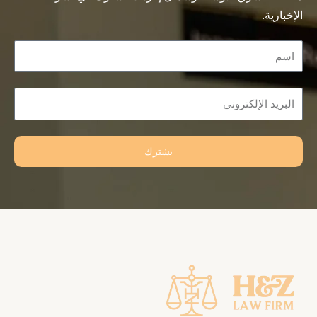
الإخبارية.
Name
Email
يشترك