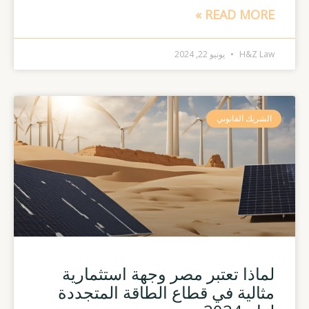
READ MORE »
H&Z Law
يونيو 22, 2024
الشريك القانوني
لماذا تعتبر مصر وجهة استثمارية
مثالية في قطاع الطاقة المتجددة