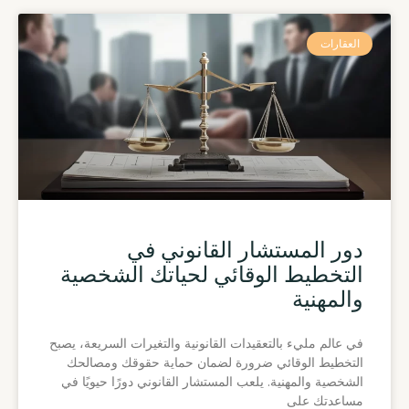
العقارات
دور المستشار القانوني في
التخطيط الوقائي لحياتك الشخصية
والمهنية
في عالم مليء بالتعقيدات القانونية والتغيرات السريعة، يصبح
التخطيط الوقائي ضرورة لضمان حماية حقوقك ومصالحك
الشخصية والمهنية. يلعب المستشار القانوني دورًا حيويًا في
مساعدتك على