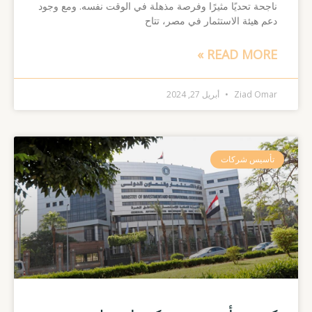
ناجحة تحديًا مثيرًا وفرصة مذهلة في الوقت نفسه. ومع وجود
دعم هيئة الاستثمار في مصر، تتاح
READ MORE »
Ziad Omar
أبريل 27, 2024
تأسيس شركات