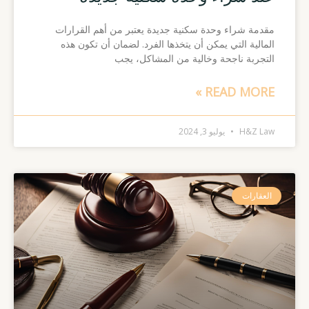
مقدمة شراء وحدة سكنية جديدة يعتبر من أهم القرارات
المالية التي يمكن أن يتخذها الفرد. لضمان أن تكون هذه
التجربة ناجحة وخالية من المشاكل، يجب
READ MORE »
H&Z Law
يوليو 3, 2024
العقارات