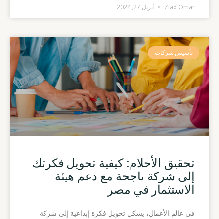
Ziad Omar
أبريل 27, 2024
تأسيس شركات
تحقيق الأحلام: كيفية تحويل فكرتك
إلى شركة ناجحة مع دعم هيئة
الاستثمار في مصر
في عالم الأعمال، يشكل تحويل فكرة إبداعية إلى شركة