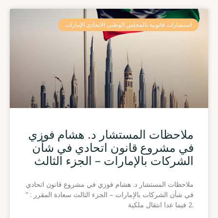
استشارات قانونية بالمجلس الوطني الاتحادي الإمارات
ملاحظات المستشار د. هشام فوزي
في مشروع قانون اتحادي في شأن
الشركات بالإمارات – الجزء الثالث
ملاحظات المستشار د. هشام فوزي في مشروع قانون اتحادي
في شأن الشركات بالإمارات – الجزء الثالث سعادة المقرر : ”
.2 فيما عدا انتقال ملكية