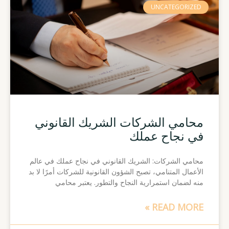
UNCATEGORIZED
محامي الشركات الشريك القانوني
في نجاح عملك
محامي الشركات: الشريك القانوني في نجاح عملك في عالم
الأعمال المتنامي، تصبح الشؤون القانونية للشركات أمرًا لا بد
منه لضمان استمرارية النجاح والتطور. يعتبر محامي
READ MORE »