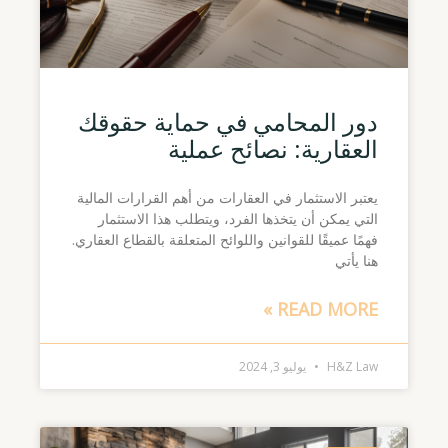
دور المحامي في حماية حقوقك
العقارية: نصائح عملية
يعتبر الاستثمار في العقارات من أهم القرارات المالية
التي يمكن أن يتخذها الفرد، ويتطلب هذا الاستثمار
فهمًا عميقًا للقوانين واللوائح المتعلقة بالقطاع العقاري.
هنا يأتي
READ MORE »
H&Z Law
يوليو 3, 2024