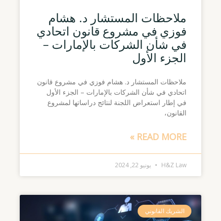
ملاحظات المستشار د. هشام
فوزي في مشروع قانون اتحادي
في شأن الشركات بالإمارات –
الجزء الأول
ملاحظات المستشار د. هشام فوزي في مشروع قانون
اتحادي في شأن الشركات بالإمارات – الجزء الأول
في إطار استعراض اللجنة لنتائج دراساتها لمشروع
القانون،
READ MORE »
H&Z Law
يونيو 22, 2024
الشريك القانوني