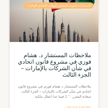
Page
Page
Page
Page
Page
استشارات قانونية بالمجلس الوطني الاتحادي الإمارات
ملاحظات المستشار د. هشام
فوزي في مشروع قانون اتحادي
في شأن الشركات بالإمارات –
الجزء الثالث
ملاحظات المستشار د. هشام فوزي في مشروع قانون
اتحادي في شأن الشركات بالإمارات – الجزء الثالث
سعادة المقرر : ” .2 فيما عدا انتقال ملكية