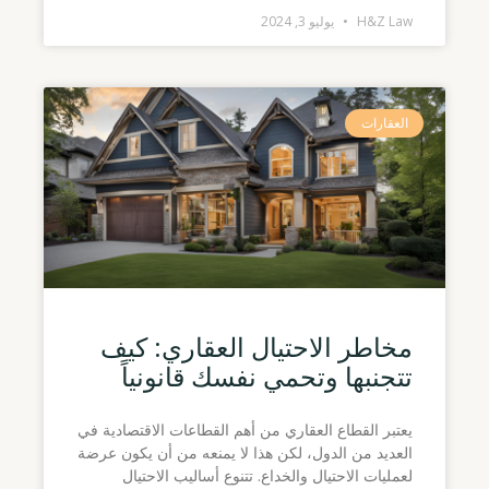
H&Z Law
يوليو 3, 2024
العقارات
مخاطر الاحتيال العقاري: كيف
تتجنبها وتحمي نفسك قانونياً
يعتبر القطاع العقاري من أهم القطاعات الاقتصادية في
العديد من الدول، لكن هذا لا يمنعه من أن يكون عرضة
لعمليات الاحتيال والخداع. تتنوع أساليب الاحتيال