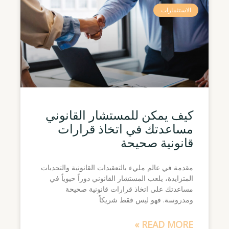
الاستثمارات
كيف يمكن للمستشار القانوني
مساعدتك في اتخاذ قرارات
قانونية صحيحة
مقدمة في عالم مليء بالتعقيدات القانونية والتحديات
المتزايدة، يلعب المستشار القانوني دوراً حيوياً في
مساعدتك على اتخاذ قرارات قانونية صحيحة
ومدروسة. فهو ليس فقط شريكاً
READ MORE »