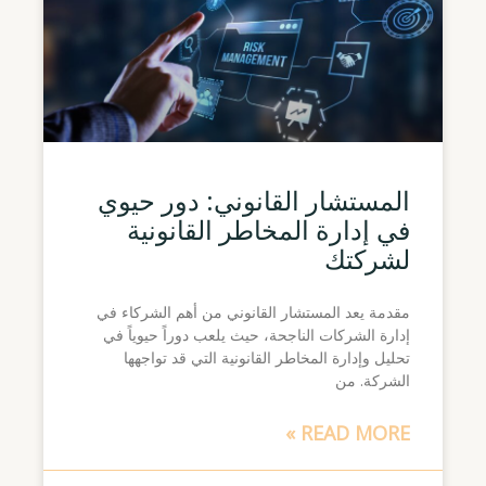
المستشار القانوني: دور حيوي
في إدارة المخاطر القانونية
لشركتك
مقدمة يعد المستشار القانوني من أهم الشركاء في
إدارة الشركات الناجحة، حيث يلعب دوراً حيوياً في
تحليل وإدارة المخاطر القانونية التي قد تواجهها
الشركة. من
READ MORE »