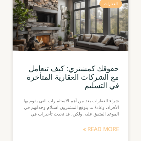
العقارات
حقوقك كمشتري: كيف تتعامل
مع الشركات العقارية المتأخرة
في التسليم
شراء العقارات يعد من أهم الاستثمارات التي يقوم بها
الأفراد، وعادةً ما يتوقع المشترون استلام وحداتهم في
الموعد المتفق عليه. ولكن، قد تحدث تأخيرات في
READ MORE »