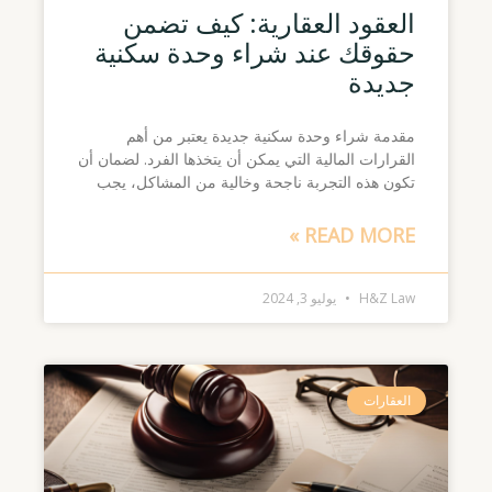
العقود العقارية: كيف تضمن
حقوقك عند شراء وحدة سكنية
جديدة
مقدمة شراء وحدة سكنية جديدة يعتبر من أهم
القرارات المالية التي يمكن أن يتخذها الفرد. لضمان أن
تكون هذه التجربة ناجحة وخالية من المشاكل، يجب
READ MORE »
H&Z Law
يوليو 3, 2024
العقارات