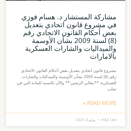
مشاركة المستشار د. هسام فوزي
في مشروع قانون اتحادي بتعديل
بعض أحكام القانون الاتحادي رقم
(8) لسنة 2009 بشأن الأوسمة
والميداليات والشارات العسكرية
بالامارات
مشروع قانون اتحادي بتعديل بعض أحكام القانون الاتحادي
رقم (8) لسنة 2009 بشأن الأوسمة والميداليات والشارات
العسكرية **معالي الرئيس:** والآن بالنسبة للمادة التي في
صلب
READ MORE »
H&Z Law
يوليو 4, 2024