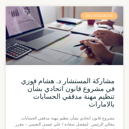
UNCATEGORIZED
مشاركة المستشار د. هشام فوزي
في مشروع قانون اتحادي بشأن
تنظيم مهنة مدققي الحسابات
بالامارات
مشروع قانون اتحادي بشأن تنظيم مهنة مدققي الحسابات.
معالي الرئيس : ليتفضل سعادة / علي عيسى النعيمي – مقرر