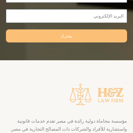
Email
يشترك
مؤسسة محاماة دولية رائدة في مصر تقدم خدمات قانونية
واستشارية للأفراد والشركات ذات المصالح التجارية في مصر.