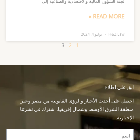
لجنة الشؤون المالية والاقتصادية والصناعية إلى
READ MORE »
H&Z Law
يوليو 4, 2024
3
2
1
ابق على اطلاع
احصل على أحدث الأخبار والرؤى القانونية من مصر وعبر
منطقة الشرق الأوسط وشمال إفريقيا. اشترك في نشرتنا
الإخبارية.
Name