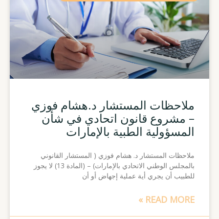
ملاحظات المستشار د.هشام فوزي
– مشروع قانون اتحادي في شأن
المسؤولية الطبية بالإمارات
ملاحظات المستشار د. هشام فوزي ( المستشار القانوني
بالمجلس الوطني الاتحادي بالإمارات) – (المادة 13) لا يجوز
للطبيب أن يجري أية عملية إجهاض أو أن
READ MORE »