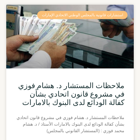
Page
Page
Page
استشارات قانونية بالمجلس الوطني الاتحادي الإمارات
ملاحظات المستشار د. هشام فوزي
في مشروع قانون اتحادي بشأن
كفالة الودائع لدى البنوك بالامارات
ملاحظات المستشار د. هشام فوزي في مشروع قانون اتحادي
بشأن كفالة الودائع لدى البنوك بالامارات الأستاذ / د. هشام
محمد فوزي : (المستشار القانوني بالمجلس)