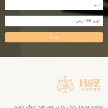
Name
Email
يشترك
مؤسسة محاماة دولية رائدة في مصر تقدم خدمات قانونية