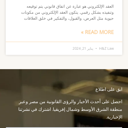
العقد الإلكتروني هو عبارة عن اتفاق قانوني يتم توقيعه
وتنفيذه بشكل رقمي. يتكون العقد الإلكتروني من مكونات
حيوية مثل العرض، والقبول، والتفكير في خلق العلاقات
READ MORE »
H&Z Law
يناير 21, 2024
ابق على اطلاع
احصل على أحدث الأخبار والرؤى القانونية من مصر وعبر
منطقة الشرق الأوسط وشمال إفريقيا. اشترك في نشرتنا
الإخبارية.