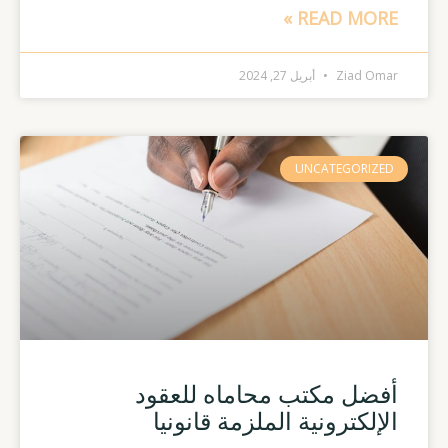
READ MORE »
Ziad Omar
أبريل 27, 2024
UNCATEGORIZED
أفضل مكتب محاماه للعقود
الإلكترونية الملزمة قانونيا