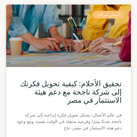
تأسيس شركات
تحقيق الأحلام: كيفية تحويل فكرتك
إلى شركة ناجحة مع دعم هيئة
الاستثمار في مصر
في عالم الأعمال، يشكل تحويل فكرة إبداعية إلى شركة
ناجحة تحديًا مثيرًا وفرصة مذهلة في الوقت نفسه. ومع وجود
دعم هيئة الاستثمار في مصر، تتاح