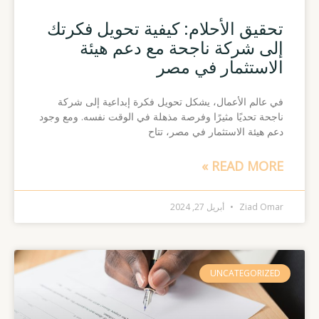
تحقيق الأحلام: كيفية تحويل فكرتك
إلى شركة ناجحة مع دعم هيئة
الاستثمار في مصر
في عالم الأعمال، يشكل تحويل فكرة إبداعية إلى شركة
ناجحة تحديًا مثيرًا وفرصة مذهلة في الوقت نفسه. ومع وجود
دعم هيئة الاستثمار في مصر، تتاح
READ MORE »
Ziad Omar
أبريل 27, 2024
UNCATEGORIZED