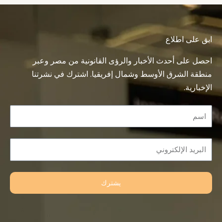
ابق على اطلاع
احصل على أحدث الأخبار والرؤى القانونية من مصر وعبر
منطقة الشرق الأوسط وشمال إفريقيا. اشترك في نشرتنا
الإخبارية.
Name
Email
يشترك