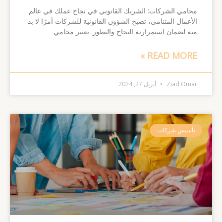
محامي الشركات: الشريك القانوني في نجاح عملك في عالم
الأعمال المتنامي، تصبح الشؤون القانونية للشركات أمرًا لا بد
منه لضمان استمرارية النجاح والتطور. يعتبر محامي
READ MORE »
Ziad Omar
أبريل 27, 2024
تأسيس شركات