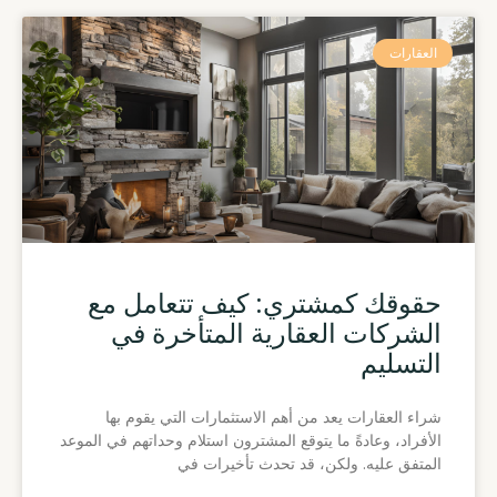
العقارات
حقوقك كمشتري: كيف تتعامل مع
الشركات العقارية المتأخرة في
التسليم
شراء العقارات يعد من أهم الاستثمارات التي يقوم بها
الأفراد، وعادةً ما يتوقع المشترون استلام وحداتهم في الموعد
المتفق عليه. ولكن، قد تحدث تأخيرات في