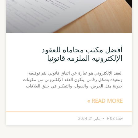
أفضل مكتب محاماه للعقود
الإلكترونية الملزمة قانونيا
العقد الإلكتروني هو عبارة عن اتفاق قانوني يتم توقيعه
وتنفيذه بشكل رقمي. يتكون العقد الإلكتروني من مكونات
حيوية مثل العرض، والقبول، والتفكير في خلق العلاقات
READ MORE »
H&Z Law
يناير 21, 2024