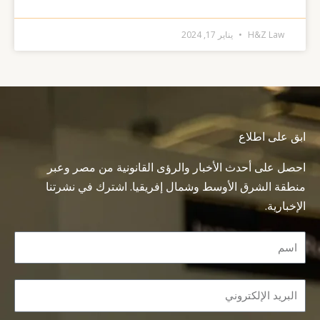
H&Z Law
يناير 17, 2024
ابق على اطلاع
احصل على أحدث الأخبار والرؤى القانونية من مصر وعبر
منطقة الشرق الأوسط وشمال إفريقيا. اشترك في نشرتنا
الإخبارية.
Name
Email