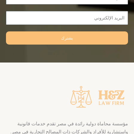
Email
يشترك
مؤسسة محاماة دولية رائدة في مصر تقدم خدمات قانونية
واستشارية للأفراد والشركات ذات المصالح التجارية في مصر.