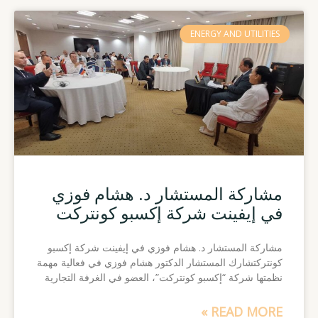
ENERGY AND UTILITIES
مشاركة المستشار د. هشام فوزي
في إيفينت شركة إكسبو كونتركت
مشاركة المستشار د. هشام فوزي في إيفينت شركة إكسبو
كونتركتشارك المستشار الدكتور هشام فوزي في فعالية مهمة
نظمتها شركة “إكسبو كونتركت”، العضو في الغرفة التجارية
READ MORE »