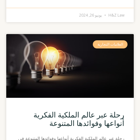
H&Z Law
يونيو 26, 2024
العلامات التجارية
رحلة عبر عالم الملكية الفكرية
أنواعها وفوائدها المتنوعة
رحلة عبر عالم الملكية الفكرية أنواعها وفوائدها المتنوعة في