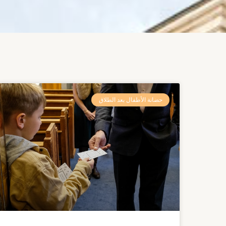
حضانة الأطفال بعد الطلاق