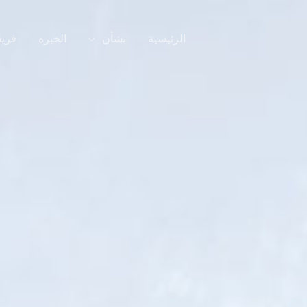
الرئيسية
بشأن
الخبره
فريق