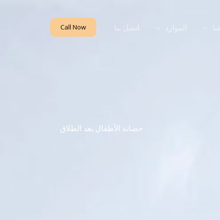
نا
الموارد
اتصل بنا
Call Now
حضانة الأطفال بعد الطلاق