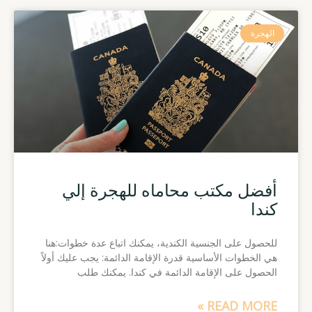
الهجرة
أفضل مكتب محاماه للهجرة إلي
كندا
للحصول على الجنسية الكندية، يمكنك اتباع عدة خطوات:هنا
هي الخطوات الأساسية قدرة الإقامة الدائمة: يجب عليك أولاً
الحصول على الإقامة الدائمة في كندا. يمكنك طلب
READ MORE »