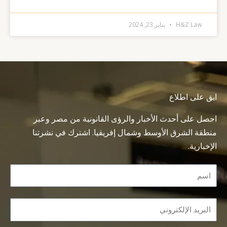
H&Z Law
يناير 23, 2024
ابق على اطلاع
احصل على أحدث الأخبار والرؤى القانونية من مصر وعبر
منطقة الشرق الأوسط وشمال إفريقيا. اشترك في نشرتنا
الإخبارية.
Name
Email