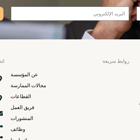
Email
روابط سريعة
اتص
عن المؤسسة
مجالات الممارسة
القطاعات
فريق العمل
المنشورات
وظائف