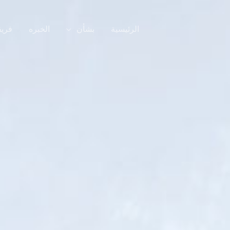
الرئيسية
بشأن
الخبره
فريق