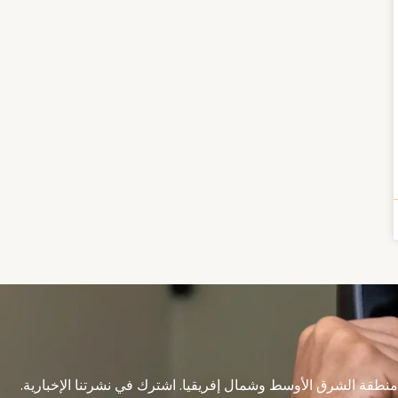
نطقة الشرق الأوسط وشمال إفريقيا. اشترك في نشرتنا الإخبارية.