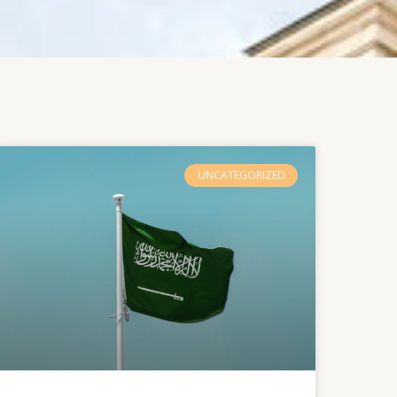
UNCATEGORIZED