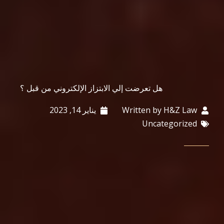
هل تعرضت إلي الابتزاز الإلكتروني من قبل ؟
H&Z Law
Written by
يناير 14, 2023
Uncategorized