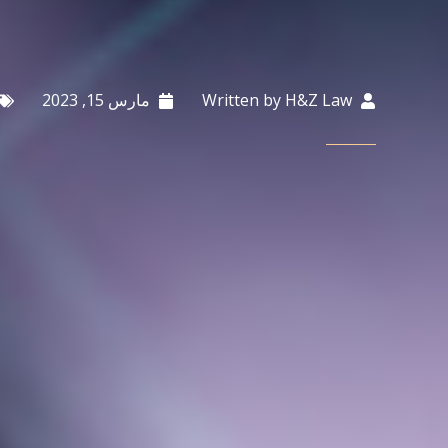
H&Z Law
Written by
مارس 15, 2023