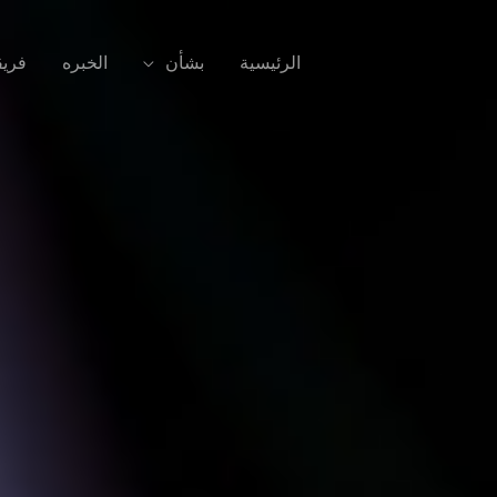
الرئيسية
بشأن
الخبره
فريق