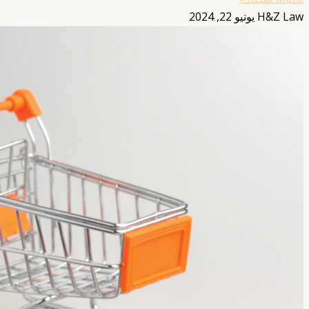
H&Z Law
يونيو 22, 2024