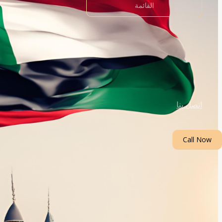
القائمة
اتصل بنا
Call Now