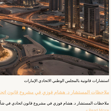
استشارات قانونية بالمجلس الوطني الاتحادي الإمارات
ملاحظات المستشار د. هشام فوزي في مشروع قانون اتحادي
ملاحظات المستشار د. هشام فوزي في مشروع قانون اتحادي في شأن الشركات بالإمارات
Read More »