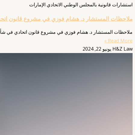
استشارات قانونية بالمجلس الوطني الاتحادي الإمارات
ملاحظات المستشار د. هشام فوزي في مشروع قانون اتحاد
ملاحظات المستشار د. هشام فوزي في مشروع قانون اتحادي في شأن الشركات بالإمار
Read More »
H&Z Law
يونيو 22, 2024