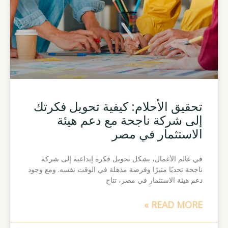
تحقيق الأحلام: كيفية تحويل فكرتك
إلى شركة ناجحة مع دعم هيئة
الاستثمار في مصر
في عالم الأعمال، يشكل تحويل فكرة إبداعية إلى شركة
ناجحة تحديًا مثيرًا وفرصة مذهلة في الوقت نفسه. ومع وجود
دعم هيئة الاستثمار في مصر، تتاح
READ MORE »