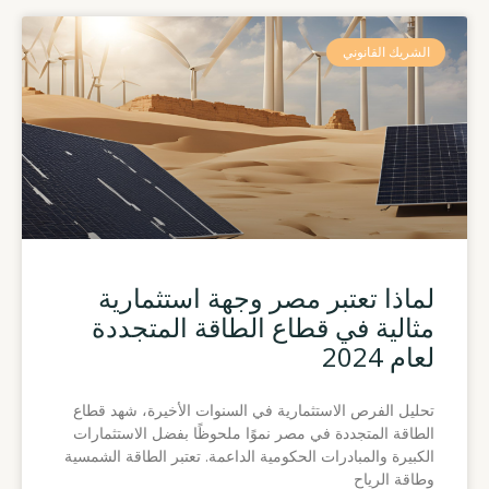
الشريك القانوني
لماذا تعتبر مصر وجهة استثمارية
مثالية في قطاع الطاقة المتجددة
لعام 2024
تحليل الفرص الاستثمارية في السنوات الأخيرة، شهد قطاع
الطاقة المتجددة في مصر نموًا ملحوظًا بفضل الاستثمارات
الكبيرة والمبادرات الحكومية الداعمة. تعتبر الطاقة الشمسية
وطاقة الرياح