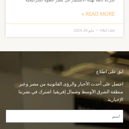
READ MORE »
H&Z Law
مايو 30, 2024
ابق على اطلاع
احصل على أحدث الأخبار والرؤى القانونية من مصر وعبر
منطقة الشرق الأوسط وشمال إفريقيا. اشترك في نشرتنا
الإخبارية.
Name