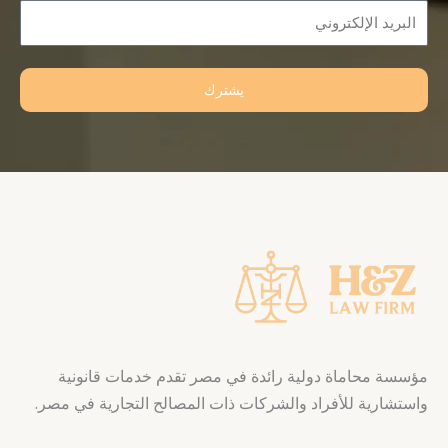
Email
يشترك
مؤسسة محاماة دولية رائدة في مصر تقدم خدمات قانونية
واستشارية للأفراد والشركات ذات المصالح التجارية في مصر.