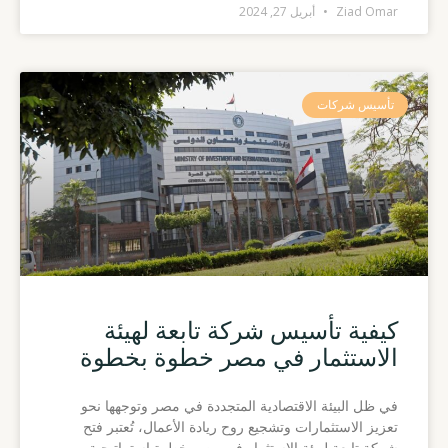
Ziad Omar
أبريل 27, 2024
تأسيس شركات
كيفية تأسيس شركة تابعة لهيئة
الاستثمار في مصر خطوة بخطوة
في ظل البيئة الاقتصادية المتجددة في مصر وتوجهها نحو
تعزيز الاستثمارات وتشجيع روح ريادة الأعمال، تُعتبر فتح
شركة تابعة لهيئة الاستثمار في مصر خطوة استراتيجية