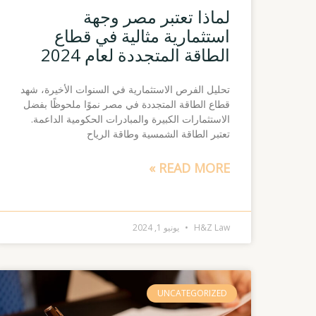
لماذا تعتبر مصر وجهة
استثمارية مثالية في قطاع
الطاقة المتجددة لعام 2024
تحليل الفرص الاستثمارية في السنوات الأخيرة، شهد
قطاع الطاقة المتجددة في مصر نموًا ملحوظًا بفضل
الاستثمارات الكبيرة والمبادرات الحكومية الداعمة.
تعتبر الطاقة الشمسية وطاقة الرياح
READ MORE »
H&Z Law
يونيو 1, 2024
UNCATEGORIZED