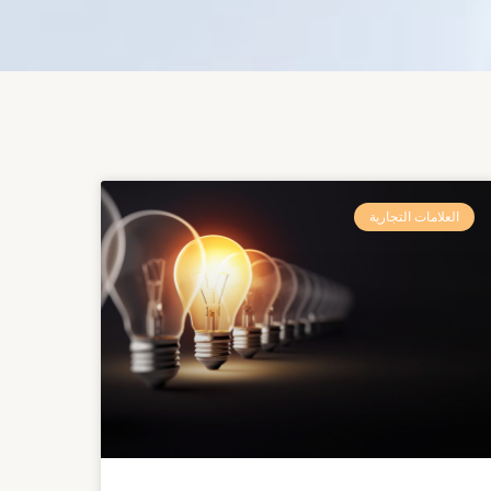
العلامات التجارية