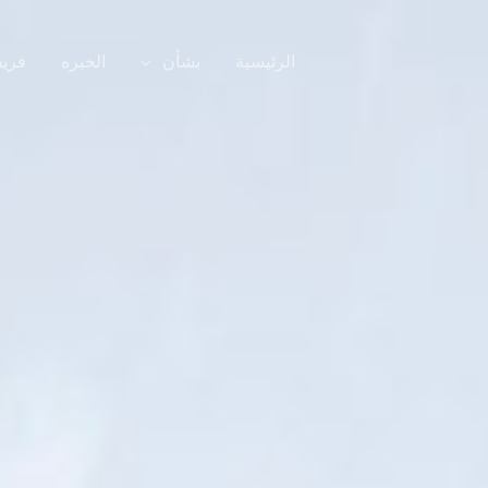
الرئيسية
بشأن
الخبره
فريق