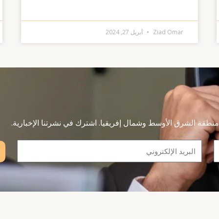
Ziad Omar
أبريل 27, 2024
نطقة الشرق الأوسط وشمال إفريقيا. اشترك في نشرتنا الإخبارية.
Email