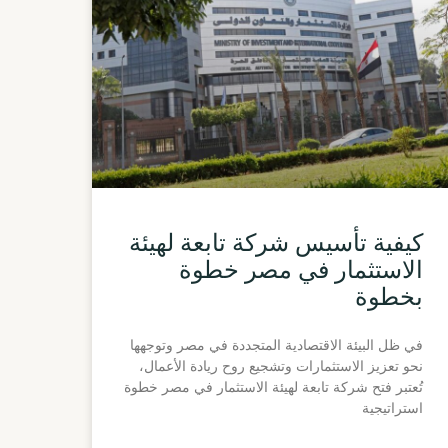
كيفية تأسيس شركة تابعة لهيئة
الاستثمار في مصر خطوة
بخطوة
في ظل البيئة الاقتصادية المتجددة في مصر وتوجهها
نحو تعزيز الاستثمارات وتشجيع روح ريادة الأعمال،
تُعتبر فتح شركة تابعة لهيئة الاستثمار في مصر خطوة
استراتيجية