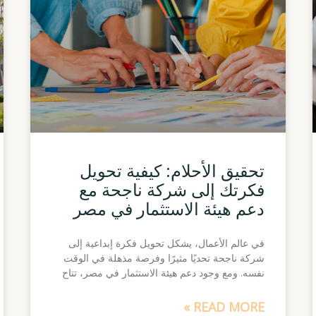
تحقيق الأحلام: كيفية تحويل
فكرتك إلى شركة ناجحة مع
دعم هيئة الاستثمار في مصر
في عالم الأعمال، يشكل تحويل فكرة إبداعية إلى
شركة ناجحة تحديًا مثيرًا وفرصة مذهلة في الوقت
نفسه. ومع وجود دعم هيئة الاستثمار في مصر، تتاح
READ MORE »