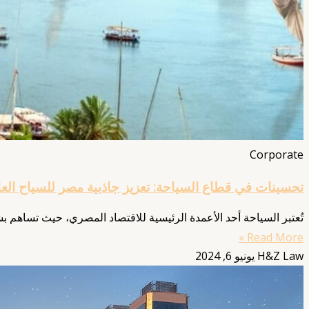
Corporate
تحسينات في قطاع السياحة: تعزيز جاذبية مصر للسياح العا
تُعتبر السياحة أحد الأعمدة الرئيسية للاقتصاد المصري، حيث تساهم 
Read More »
H&Z Law
يونيو 6, 2024