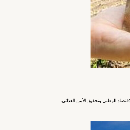
اقتصاد الوطني وتحقيق الأمن الغذائي.