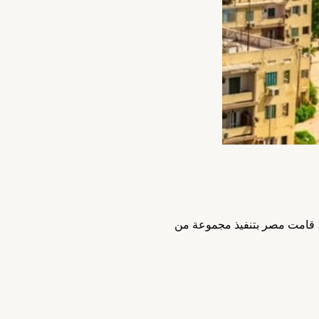
ة، قامت مصر بتنفيذ مجموعة من