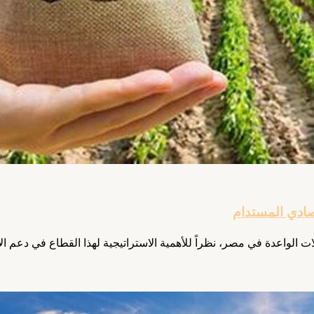
تصادي المستدام
ات الواعدة في مصر، نظراً للأهمية الاستراتيجية لهذا القطاع في دعم ال