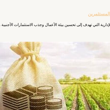
المستثمرين
ة التي تهدف إلى تحسين بيئة الأعمال وجذب الاستثمارات الأجنبية والمح