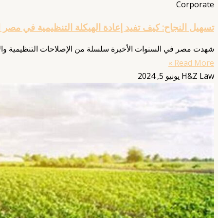
Corporate
تسهيل النجاح: كيف تفيد إعادة الهيكلة التنظيمية في مصر 
شهدت مصر في السنوات الأخيرة سلسلة من الإصلاحات التنظيمية والإداري
Read More »
H&Z Law
يونيو 5, 2024