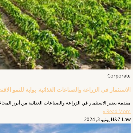
Corporate
الاستثمار في الزراعة والصناعات الغذائية: بوابة للنمو الاق
مقدمة يعتبر الاستثمار في الزراعة والصناعات الغذائية من أبرز المجال
Read More »
H&Z Law
يونيو 3, 2024