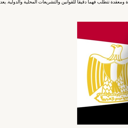
ومعقدة تتطلب فهماً دقيقاً للقوانين والتشريعات المحلية والدولية. يعد 