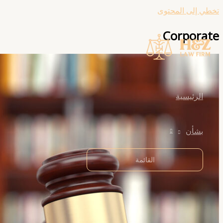
تخطي إلى المحتوى
Corporate
الرئيسية
بشأن
القائمة