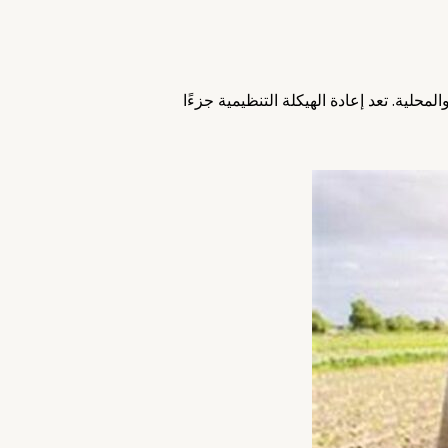
لية. تعد إعادة الهيكلة التنظيمية جزءًا