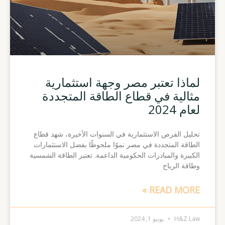
لماذا تعتبر مصر وجهة استثمارية
مثالية في قطاع الطاقة المتجددة
لعام 2024
تحليل الفرص الاستثمارية في السنوات الأخيرة، شهد قطاع
الطاقة المتجددة في مصر نموًا ملحوظًا بفضل الاستثمارات
الكبيرة والمبادرات الحكومية الداعمة. تعتبر الطاقة الشمسية
وطاقة الرياح
READ MORE »
H&Z Law
يونيو 1, 2024