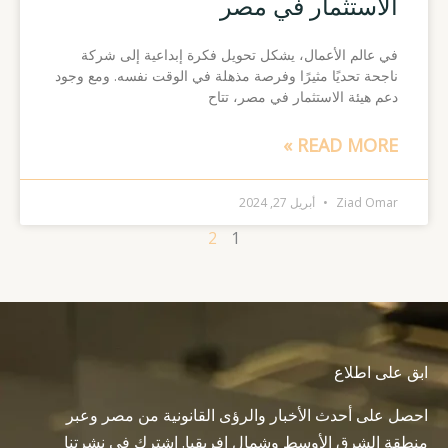
الاستثمار في مصر
في عالم الأعمال، يشكل تحويل فكرة إبداعية إلى شركة
ناجحة تحديًا مثيرًا وفرصة مذهلة في الوقت نفسه. ومع وجود
دعم هيئة الاستثمار في مصر، تتاح
READ MORE »
Ziad Omar
أبريل 27, 2024
2
1
ابق على اطلاع
احصل على أحدث الأخبار والرؤى القانونية من مصر وعبر
منطقة الشرق الأوسط وشمال إفريقيا. اشترك في نشرتنا