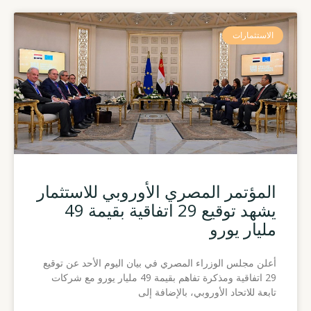
الاستثمارات
المؤتمر المصري الأوروبي للاستثمار
يشهد توقيع 29 اتفاقية بقيمة 49
مليار يورو
أعلن مجلس الوزراء المصري في بيان اليوم الأحد عن توقيع
29 اتفاقية ومذكرة تفاهم بقيمة 49 مليار يورو مع شركات
تابعة للاتحاد الأوروبي، بالإضافة إلى