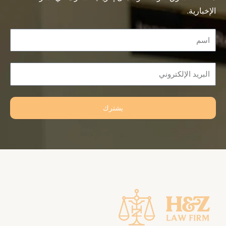
الإخبارية.
Name
Email
يشترك