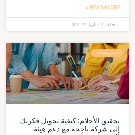
READ MORE »
Ziad Omar
أبريل 27, 2024
تأسيس شركات
تحقيق الأحلام: كيفية تحويل فكرتك
إلى شركة ناجحة مع دعم هيئة