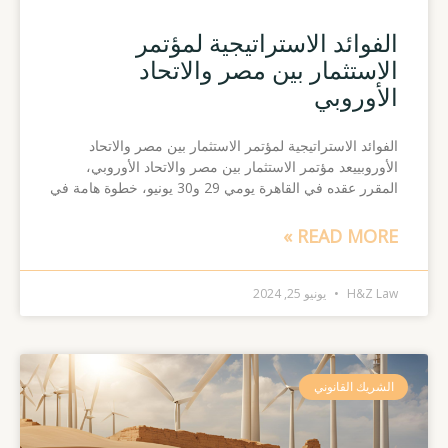
الفوائد الاستراتيجية لمؤتمر
الاستثمار بين مصر والاتحاد
الأوروبي
الفوائد الاستراتيجية لمؤتمر الاستثمار بين مصر والاتحاد
الأوروبييعد مؤتمر الاستثمار بين مصر والاتحاد الأوروبي،
المقرر عقده في القاهرة يومي 29 و30 يونيو، خطوة هامة في
READ MORE »
H&Z Law
يونيو 25, 2024
الشريك القانوني