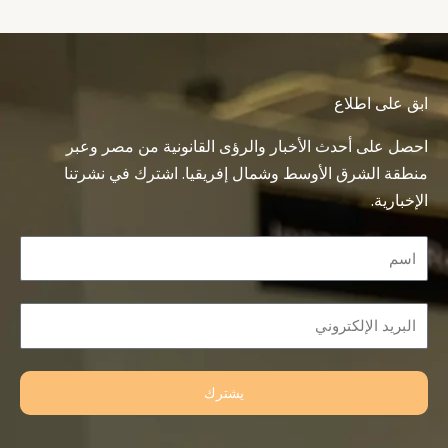
ابق على اطلاع
احصل على أحدث الأخبار والرؤى القانونية من مصر وعبر
منطقة الشرق الأوسط وشمال إفريقيا. اشترك في نشرتنا
الإخبارية.
Name
Email
يشترك