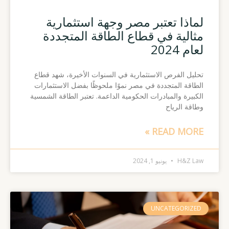
لماذا تعتبر مصر وجهة استثمارية
مثالية في قطاع الطاقة المتجددة
لعام 2024
تحليل الفرص الاستثمارية في السنوات الأخيرة، شهد قطاع
الطاقة المتجددة في مصر نموًا ملحوظًا بفضل الاستثمارات
الكبيرة والمبادرات الحكومية الداعمة. تعتبر الطاقة الشمسية
وطاقة الرياح
READ MORE »
H&Z Law
يونيو 1, 2024
UNCATEGORIZED