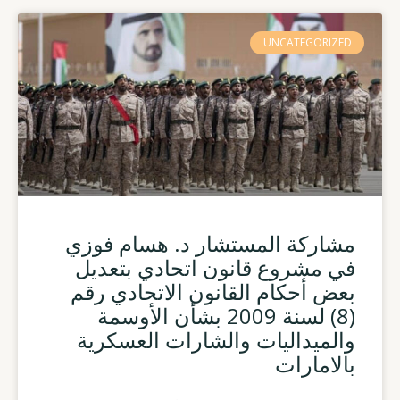
UNCATEGORIZED
مشاركة المستشار د. هسام فوزي
في مشروع قانون اتحادي بتعديل
بعض أحكام القانون الاتحادي رقم
(8) لسنة 2009 بشأن الأوسمة
والميداليات والشارات العسكرية
بالامارات