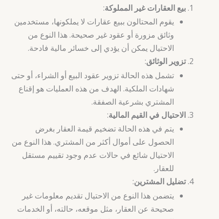
بيع العقارات غير المملوكة
:
يقوم المحتالون ببيع عقارات لا يملكونها، مستخدمين
وثائق مزورة أو عقود غير صحيحة. هذا النوع من
الاحتيال يمكن أن يؤدي إلى خسائر مالية فادحة.
تزوير الوثائق
:
تشمل هذه الحالة تزوير عقود البيع أو الشراء، أو حتى
شهادات الملكية. الهدف من هذه العمليات هو إقناع
المشتري بشرعية الصفقة.
الاحتيال في القيم المالية
:
يتم في هذه الحالة تضخيم قيمة العقار بغرض
الحصول على أموال أكثر من المشتري. هذا النوع من
الاحتيال شائع في حالات عدم وجود تقييم مستقل
للعقار.
تضليل المشترين
:
يتضمن هذا النوع من الاحتيال تقديم معلومات غير
صحيحة عن العقار، مثل موقعه، حالته، أو الخدمات