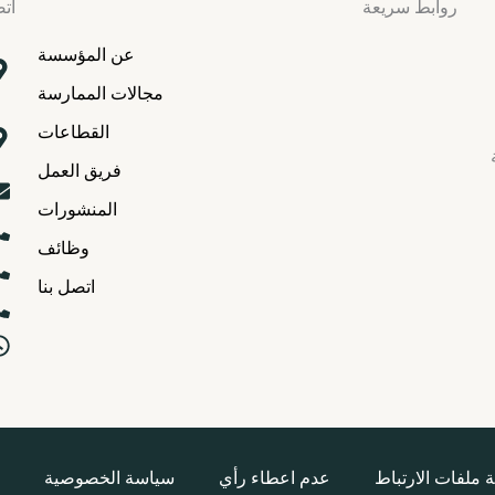
روابط سريعة
اتص
عن المؤسسة
مجالات الممارسة
القطاعات
فريق العمل
المنشورات
وظائف
اتصل بنا
 ملفات الارتباط
عدم اعطاء رأي
سياسة الخصوصية