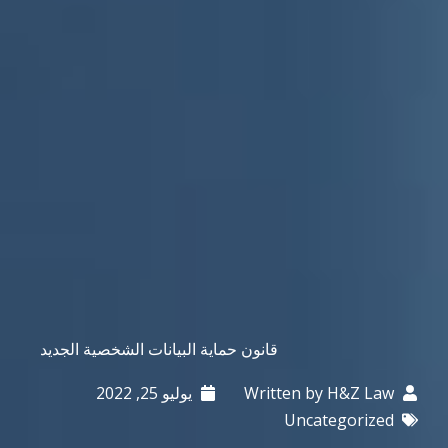
قانون حماية البيانات الشخصية الجديد
H&Z Law
Written by
يوليو 25, 2022
Uncategorized