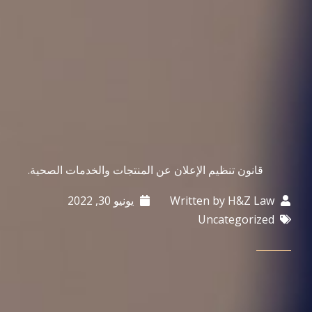
قانون تنظيم الإعلان عن المنتجات والخدمات الصحية.
H&Z Law
Written by
يونيو 30, 2022
Uncategorized