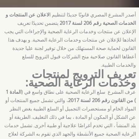
أصدر المشرع المصري قانونًا جديدًا لتنظيم ا
لاعلان عن المنتجات و
الخدمات الصحية رقم 206 لسنة 2017
يتضمن تحديدًا تعريف
الإعلان عن منتجات وخدمات الرعاية الصحية والإجراءات التي يجب
اتخاذها للإعلان عن منتجات وخدمات الرعاية الصحية. و يهدف هذا
القانون لحماية صحة المستهلك من خلال توفير لجنة عليا جديدة
أعطاها القانون صلاحية منح الشركات قبول الترويج للسلع
والخدمات الطبية.
تعريف الترويج لمنتجات
وخدمات الرعاية الصحية:
عرف المشرع سلع الرعاية الصحية على نطاق واسع في (
المادة 1
) من القانون رقم 206 لسنة 2017
، والتي تشمل جميع المنتجات أو
المواد الخام أو مستحضرات التجميل أو السلع الطبية بغض النظر
عن الشكل أو المكون أو المادة ، بما في ذلك التغليف. الطريقة أو
بلد المنشأ ، التي تخدم أغراضًا علاجية أو طبية أخرى. تشمل خدمات
الرعاية الصحية جميع الأنشطة والجهد الذي تقوم به الشركة لعلاج