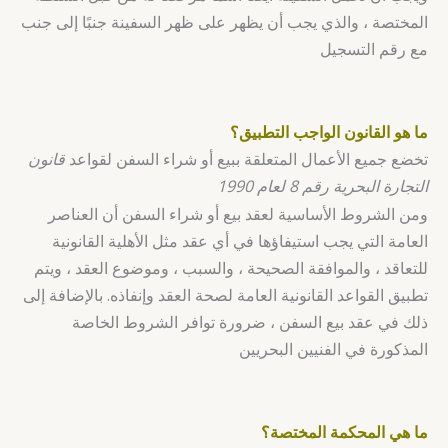
المختصة ، والذي يجب أن يظهر على ظهر السفينة جنبًا إلى جنب
مع رقم التسجيل
ما هو القانون الواجب التطبيق؟
تخضع جميع الأعمال المتعلقة ببيع أو شراء السفن لقواعد
قانون
التجارة البحرية رقم 8 لعام 1990
ومن الشروط الأساسية لعقد بيع أو شراء السفن أن العناصر
العامة التي يجب استيفاؤها في أي عقد مثل الأهلية القانونية
للتعاقد ، والموافقة الصحيحة ، والسبب ، وموضوع العقد ، ويتم
تطبيق القواعد القانونية العامة لصحة العقد وإنفاذه. بالإضافة إلى
ذلك في عقد بيع السفن ، ضرورة توافر الشروط الخاصة
المذكورة في الفنيين البحريين
ما هي المحكمة المختصة؟