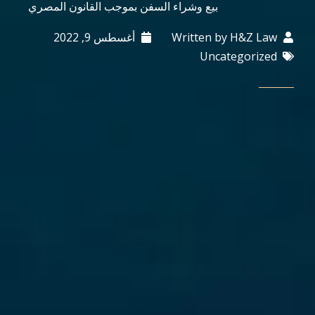
بيع وشراء السفن بموجب القانون المصري
H&Z Law
Written by
أغسطس 9, 2022
Uncategorized