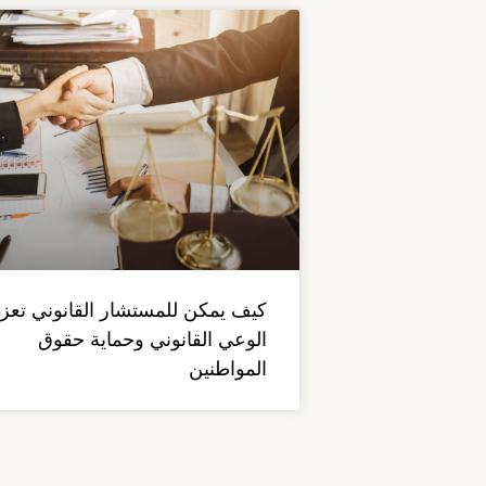
كيف يمكن للمستشار القانوني تعزي
الوعي القانوني وحماية حقوق
المواطنين