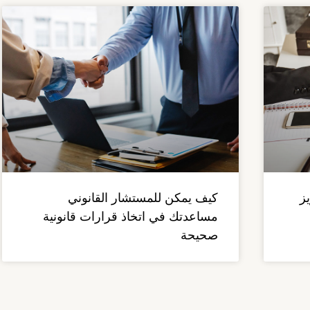
ز
كيف يمكن للمستشار القانوني
مساعدتك في اتخاذ قرارات قانونية
صحيحة