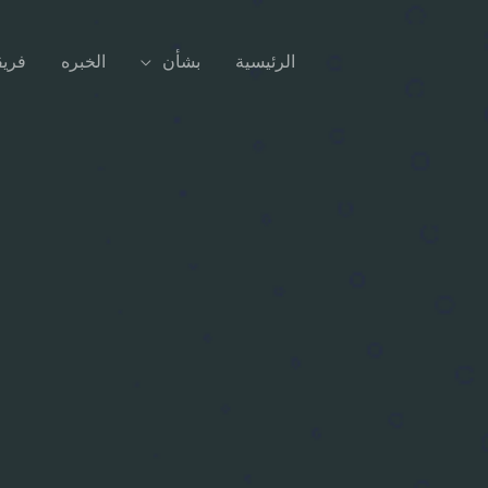
الرئيسية
بشأن
الخبره
فريق