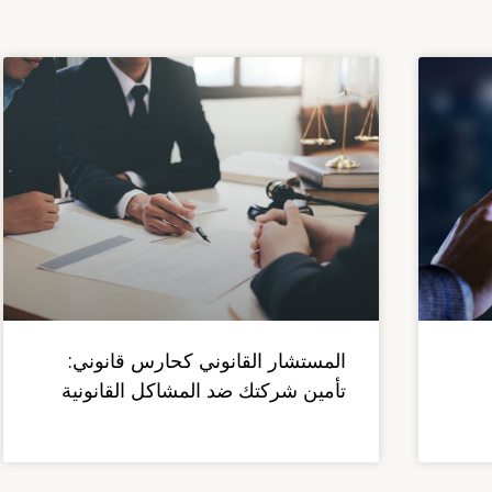
المستشار القانوني كحارس قانوني:
تأمين شركتك ضد المشاكل القانونية