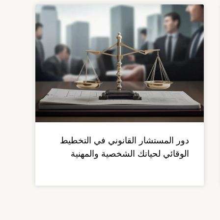
دور المستشار القانوني في التخطيط
الوقائي لحياتك الشخصية والمهنية