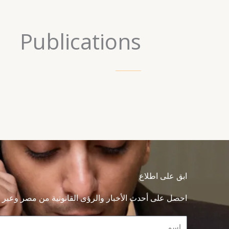
Publications
ابق على اطلاع
احصل على أحدث الأخبار والرؤى القانونية من مصر وعبر م
Name