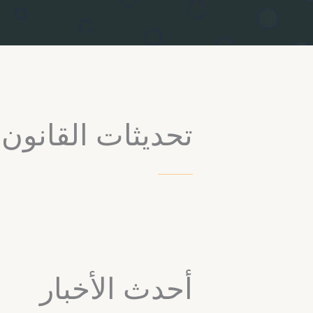
تحديثات القانون
أحدث الأخبار