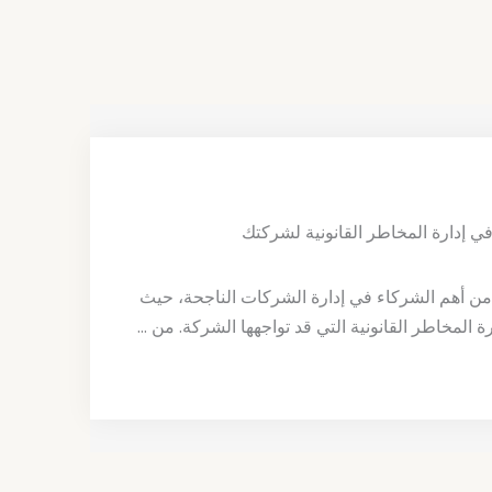
ي إدارة المخاطر القانونية لشركتك
من أهم الشركاء في إدارة الشركات الناجحة، حيث
رة المخاطر القانونية التي قد تواجهها الشركة. من ...