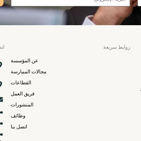
روابط سريعة
اتص
عن المؤسسة
مجالات الممارسة
القطاعات
فريق العمل
المنشورات
وظائف
اتصل بنا