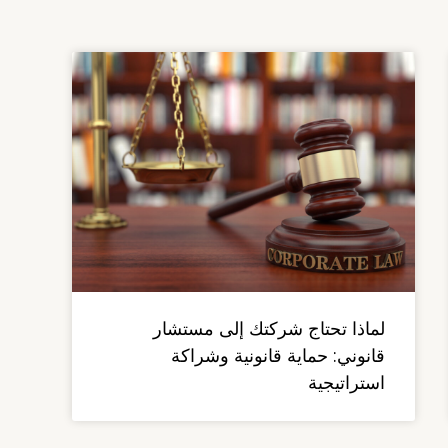
لماذا تحتاج شركتك إلى مستشار
قانوني: حماية قانونية وشراكة
استراتيجية