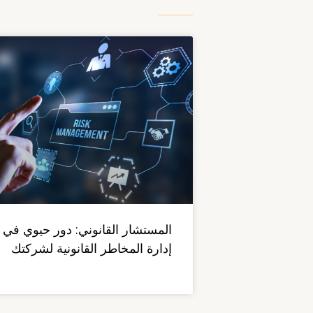
المستشار القانوني: دور حيوي في
إدارة المخاطر القانونية لشركتك