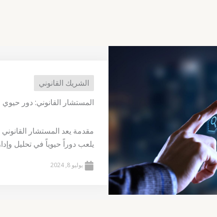
الشريك القانوني
المستشار القانوني: دور حيوي ف
مقدمة يعد المستشار القانوني 
يلعب دوراً حيوياً في تحليل وإدا
يوليو 8, 2024