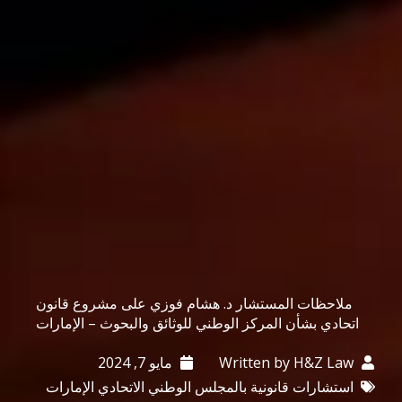
ملاحظات المستشار د. هشام فوزي على مشروع قانون
اتحادي بشأن المركز الوطني للوثائق والبحوث – الإمارات
H&Z Law
Written by
مايو 7, 2024
استشارات قانونية بالمجلس الوطني الاتحادي الإمارات