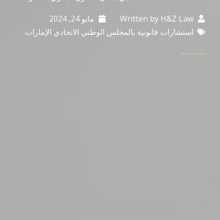
H&Z Law
Written by
مايو 24, 2024
استشارات قانونية بالمجلس الوطني الاتحادي الإمارات