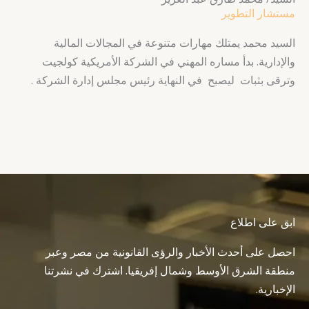
مستشار التطوير
السيد محمد يمتلك مهارات متنوعة في المجالات المالية
والإدارية. بدأ مساره المهني في الشركة الأمريكية كولجيت
وترقى بثبات ليصبح في النهاية رئيس مجلس إدارة الشركة .
ابق على اطلاع
احصل على أحدث الأخبار والرؤى القانونية من مصر وعبر
منطقة الشرق الأوسط وشمال إفريقيا. اشترك في نشرتنا
الإخبارية.