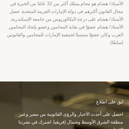
الأستاذ/ هشام هو محام يمتلك أكثر من 32 عامًا من الخبرة في
مجال القانون أكثرهم فى دولة الإمارات العربية المتحدة. حصل
الأستاذ/ هشام على درجة البكالوريوس من جامعة الإسكندرية،
الأستاذ/ هشام عضوًا في نقابة المحامين وعضو بإتحاد المحامين
العرب وكان عضوًا منتسبًا لجمعية الإمارات للمحامين والقانونين
(سابقًا).
ابق على اطلاع
احصل على أحدث الأخبار والرؤى القانونية من مصر وعبر
منطقة الشرق الأوسط وشمال إفريقيا. اشترك في نشرتنا