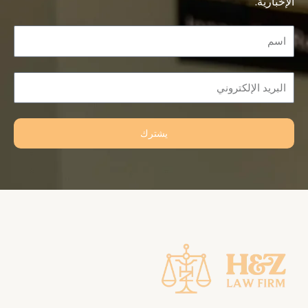
الإخبارية.
Name
Email
يشترك