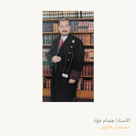
الأستاذ/ هشام فؤاد
مستشار قانوني