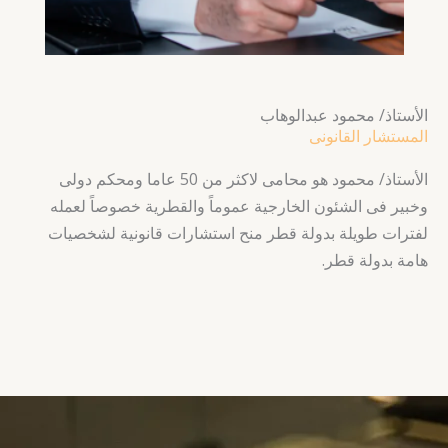
الأستاذ/ محمود عبدالوهاب
المستشار القانونى
الأستاذ/ محمود هو
محامى لاكثر من 50 عاما ومحكم دولى
وخبير فى الشئون الخارجية عموماً والقطرية خصوصاً لعمله
لفترات طويلة بدولة قطر منح استشارات قانونية لشخصيات
هامة بدولة قطر.