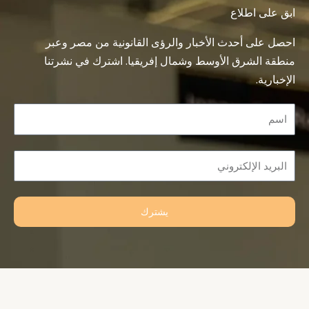
ابق على اطلاع
احصل على أحدث الأخبار والرؤى القانونية من مصر وعبر
منطقة الشرق الأوسط وشمال إفريقيا. اشترك في نشرتنا
الإخبارية.
Name
Email
يشترك