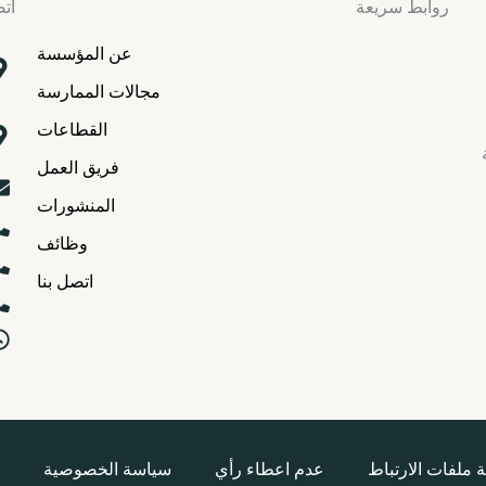
روابط سريعة
اتص
عن المؤسسة
مجالات الممارسة
القطاعات
فريق العمل
المنشورات
وظائف
اتصل بنا
 ملفات الارتباط
عدم اعطاء رأي
سياسة الخصوصية